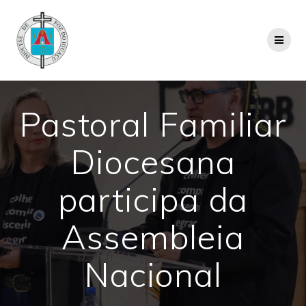
Pastoral Familiar
Diocesana
participa da
Assembleia
Nacional