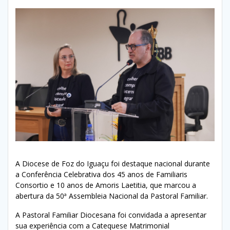
A Diocese de Foz do Iguaçu foi destaque nacional durante
a Conferência Celebrativa dos 45 anos de Familiaris
Consortio e 10 anos de Amoris Laetitia, que marcou a
abertura da 50ª Assembleia Nacional da Pastoral Familiar.
A Pastoral Familiar Diocesana foi convidada a apresentar
sua experiência com a Catequese Matrimonial