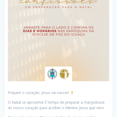
Prepare o coração: Jesus vai nascer!
O Natal se aproxima! É tempo de preparar a manjedoura
do nosso coração para acolher o Menino Jesus que vem.