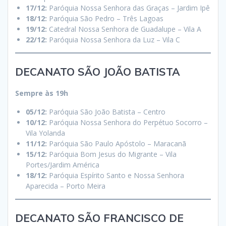
17/12:
Paróquia Nossa Senhora das Graças – Jardim Ipê
18/12:
Paróquia São Pedro – Três Lagoas
19/12:
Catedral Nossa Senhora de Guadalupe – Vila A
22/12:
Paróquia Nossa Senhora da Luz – Vila C
DECANATO SÃO JOÃO BATISTA
Sempre às 19h
05/12:
Paróquia São João Batista – Centro
10/12:
Paróquia Nossa Senhora do Perpétuo Socorro –
Vila Yolanda
11/12:
Paróquia São Paulo Apóstolo – Maracanã
15/12:
Paróquia Bom Jesus do Migrante – Vila
Portes/Jardim América
18/12:
Paróquia Espírito Santo e Nossa Senhora
Aparecida – Porto Meira
DECANATO SÃO FRANCISCO DE