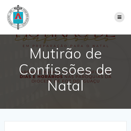
Mutirão de
Confissões de
Natal