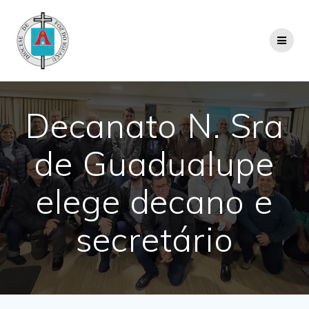
Decanato N. Sra
de Guadualupe
elege decano e
secretário