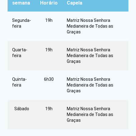
semana
Horário
Capela
Segunda-
19h
Matriz Nossa Senhora
feira
Medianeira de Todas as
Graças
Quarta-
19h
Matriz Nossa Senhora
feira
Medianeira de Todas as
Graças
Quinta-
6h30
Matriz Nossa Senhora
feira
Medianeira de Todas as
Graças
Sábado
19h
Matriz Nossa Senhora
Medianeira de Todas as
Graças