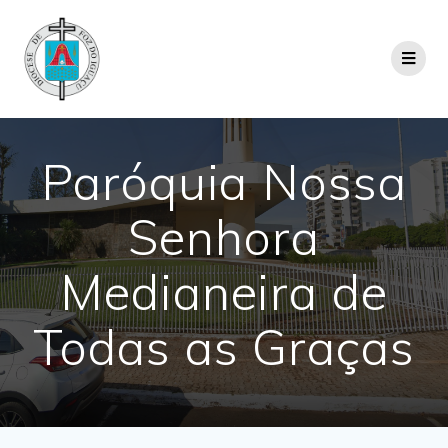
Paróquia Nossa
Senhora
Medianeira de
Todas as Graças