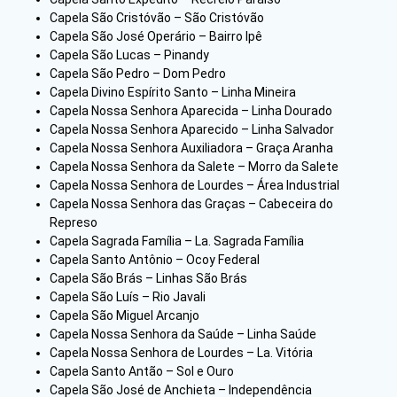
Capela São Cristóvão – São Cristóvão
Capela São José Operário – Bairro Ipê
Capela São Lucas – Pinandy
Capela São Pedro – Dom Pedro
Capela Divino Espírito Santo – Linha Mineira
Capela Nossa Senhora Aparecida – Linha Dourado
Capela Nossa Senhora Aparecido – Linha Salvador
Capela Nossa Senhora Auxiliadora – Graça Aranha
Capela Nossa Senhora da Salete – Morro da Salete
Capela Nossa Senhora de Lourdes – Área Industrial
Capela Nossa Senhora das Graças – Cabeceira do
Represo
Capela Sagrada Família – La. Sagrada Família
Capela Santo Antônio – Ocoy Federal
Capela São Brás – Linhas São Brás
Capela São Luís – Rio Javali
Capela São Miguel Arcanjo
Capela Nossa Senhora da Saúde – Linha Saúde
Capela Nossa Senhora de Lourdes – La. Vitória
Capela Santo Antão – Sol e Ouro
Capela São José de Anchieta – Independência