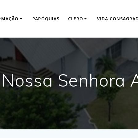
RMAÇÃO
PARÓQUIAS
CLERO
VIDA CONSAGRA
 Nossa Senhora 