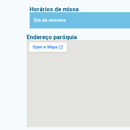
Horários de missa
Dia da semana
Endereço paróquia