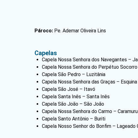
Pároco:
Pe. Ademar Oliveira Lins
Capelas
Capela Nossa Senhora dos Navegantes – Ja
Capela Nossa Senhora do Perpétuo Socorro
Capela São Pedro – Luzitânia
Capela Nossa Senhora das Graças – Esquina
Capela São José – Itavó
Capela Santa Inês – Santa Inês
Capela São João – São João
Capela Nossa Senhora do Carmo – Caramuru
Capela Santo Antônio – Buriti
Capela Nosso Senhor do Bonfim – Lageado 