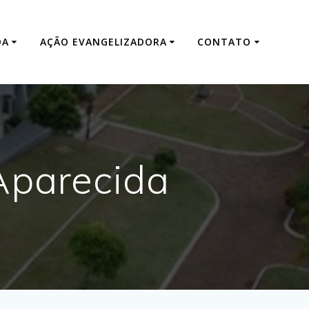
DA
AÇÃO EVANGELIZADORA
CONTATO
Aparecida