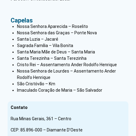
Capelas
Nossa Senhora Aparecida – Roselito
Nossa Senhora das Graças – Ponte Nova
Santa Luzia – Jacaré
Sagrada Família – Vila Bonita
Santa Maria Mãe de Deus – Santa Maria
Santa Terezinha – Santa Terezinha
Cristo Rei – Assentamento Ander Rodolfo Henrique
Nossa Senhora de Lourdes – Assentamento Ander
Rodolfo Henrique
São Cristóvão – Km
Imaculado Coração de Maria – São Salvador
Contato
Rua Minas Gerais, 361 – Centro
CEP: 85.896-000 – Diamante D’Oeste