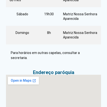
do mês
Aparecida
Sábado
19h30
Matriz Nossa Senhora
Aparecida
Domingo
8h
Matriz Nossa Senhora
Aparecida
Para horários em outras capelas, consultar a
secretaria.
Endereço paróquia