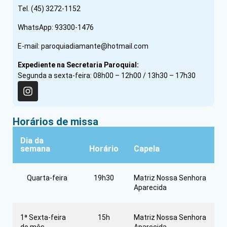
Tel. (45) 3272-1152
WhatsApp: 93300-1476
E-mail: paroquiadiamante@hotmail.com
Expediente na Secretaria Paroquial:
Segunda a sexta-feira: 08h00 – 12h00 / 13h30 – 17h30
Horários de missa
Dia da
semana
Horário
Capela
Quarta-feira
19h30
Matriz Nossa Senhora
Aparecida
1ª Sexta-feira
15h
Matriz Nossa Senhora