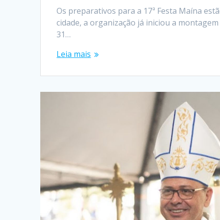
Os preparativos para a 17ª Festa Maína est
cidade, a organização já iniciou a montagem
31…
Leia mais