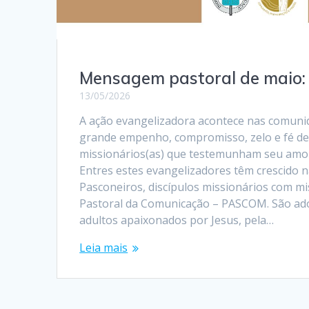
Mensagem pastoral de maio
13/05/2026
A ação evangelizadora acontece nas comuni
grande empenho, compromisso, zelo e fé de 
missionários(as) que testemunham seu amor 
Entres estes evangelizadores têm crescido 
Pasconeiros, discípulos missionários com mi
Pastoral da Comunicação – PASCOM. São ado
adultos apaixonados por Jesus, pela…
Leia mais