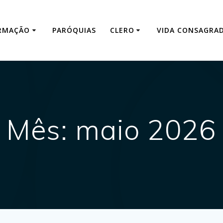
RMAÇÃO
PARÓQUIAS
CLERO
VIDA CONSAGRA
Mês:
maio 2026