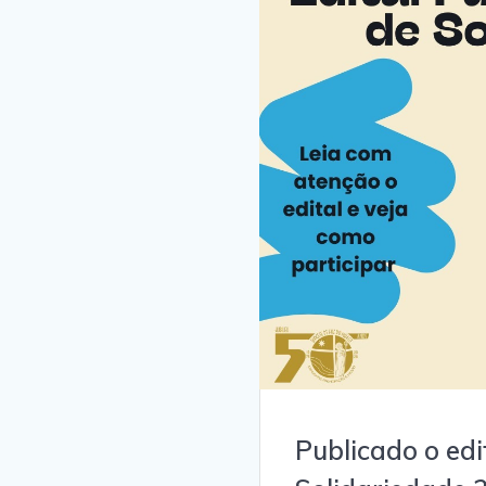
Publicado o ed