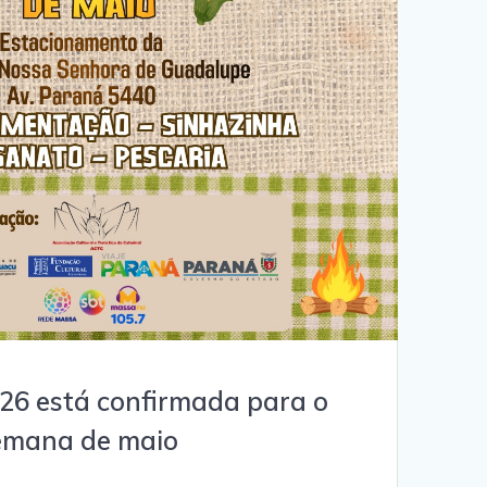
26 está confirmada para o
semana de maio