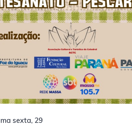
ma sexta, 29