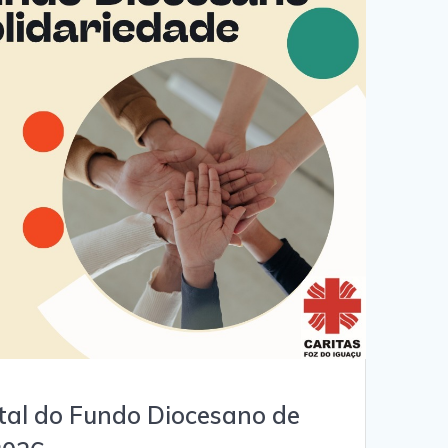
ital do Fundo Diocesano de