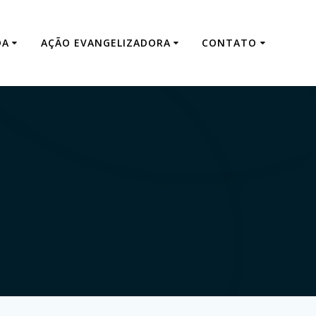
DA
AÇÃO EVANGELIZADORA
CONTATO