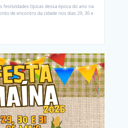
 festividades típicas dessa época do ano na
nto de encontro da cidade nos dias 29, 30 e