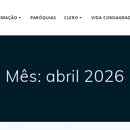
RMAÇÃO
PARÓQUIAS
CLERO
VIDA CONSAGRA
Mês:
abril 2026