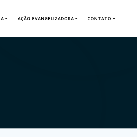
DA
AÇÃO EVANGELIZADORA
CONTATO