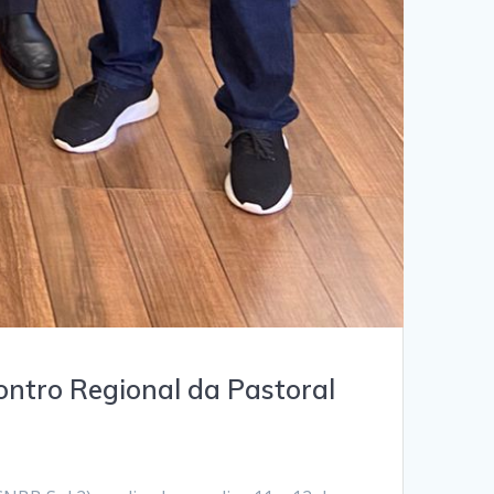
ontro Regional da Pastoral