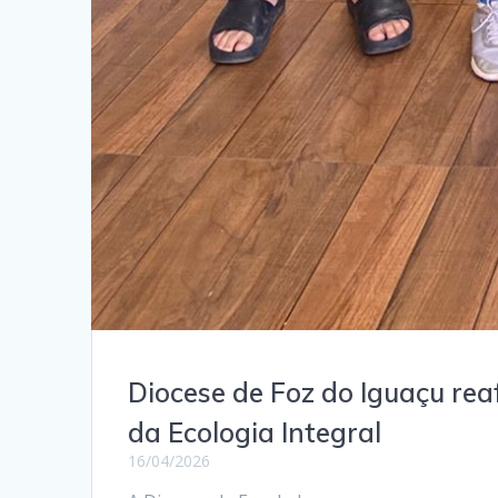
Diocese de Foz do Iguaçu rea
da Ecologia Integral
16/04/2026