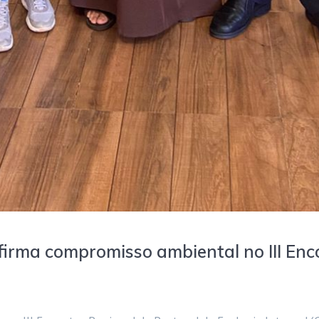
firma compromisso ambiental no III Enc