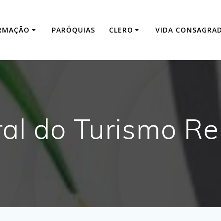
RMAÇÃO
PARÓQUIAS
CLERO
VIDA CONSAGRA
al do Turismo Re