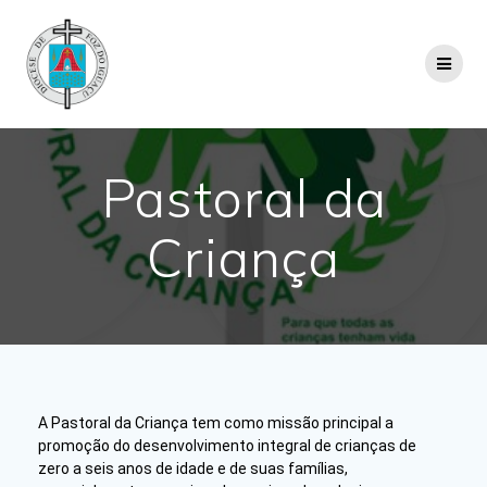
Pastoral da
Criança
A Pastoral da Criança tem como missão principal a
promoção do desenvolvimento integral de crianças de
zero a seis anos de idade e de suas famílias,